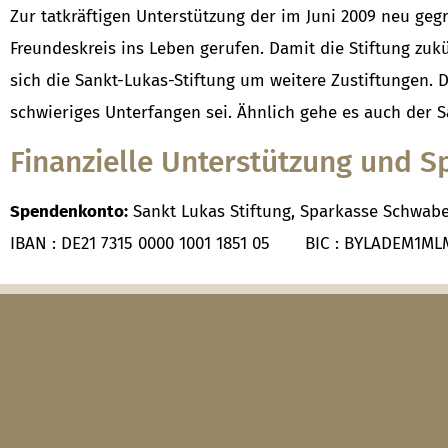
Zur tatkräftigen Unterstützung der im Juni 2009 neu ge
Freundeskreis ins Leben gerufen. Damit die Stiftung zuk
sich die Sankt-Lukas-Stiftung um weitere Zustiftungen. 
schwieriges Unterfangen sei. Ähnlich gehe es auch der S
Finanzielle Unterstützung und 
Spendenkonto:
Sankt Lukas Stiftung, Sparkasse Schwab
IBAN : DE21 7315 0000 1001 1851 05 BIC : BYLADEM1ML