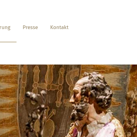
rung
Presse
Kontakt