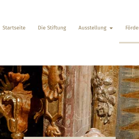
Startseite
Die Stiftung
Ausstellung
Förde